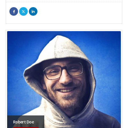
Robert Doe