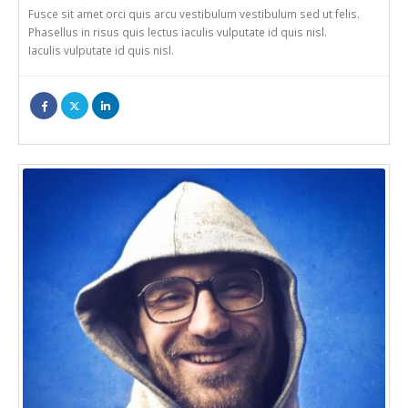
Fusce sit amet orci quis arcu vestibulum vestibulum sed ut felis.
Phasellus in risus quis lectus iaculis vulputate id quis nisl.
Iaculis vulputate id quis nisl.