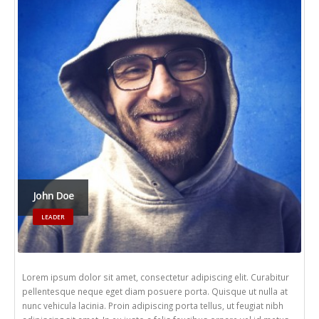
John Doe
LEADER
Lorem ipsum dolor sit amet, consectetur adipiscing elit. Curabitur
pellentesque neque eget diam posuere porta. Quisque ut nulla at
nunc vehicula lacinia. Proin adipiscing porta tellus, ut feugiat nibh